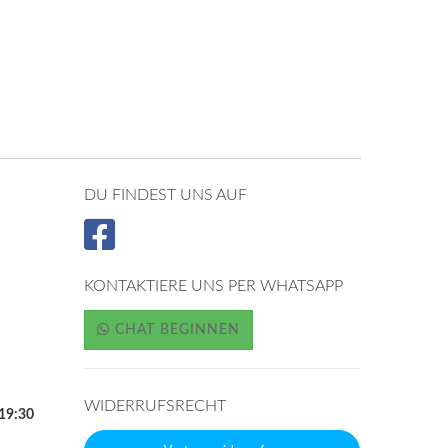
DU FINDEST UNS AUF
KONTAKTIERE UNS PER WHATSAPP
CHAT BEGINNEN
WIDERRUFSRECHT
 19:30