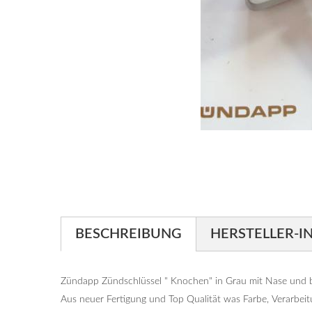
BESCHREIBUNG
HERSTELLER-I
Zündapp Zündschlüssel " Knochen" in Grau mit Nase und b
Aus neuer Fertigung und Top Qualität was Farbe, Verarbeit