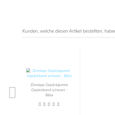
Kunden, welche diesen Artikel bestellten, habe
Zündapp Gepäckgummi
Gepäckband schwarz -
Bibia