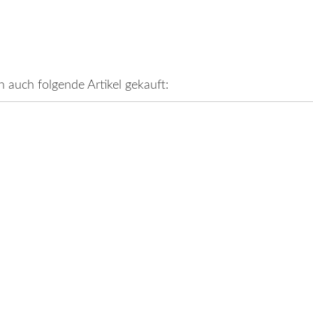
n auch folgende Artikel gekauft: