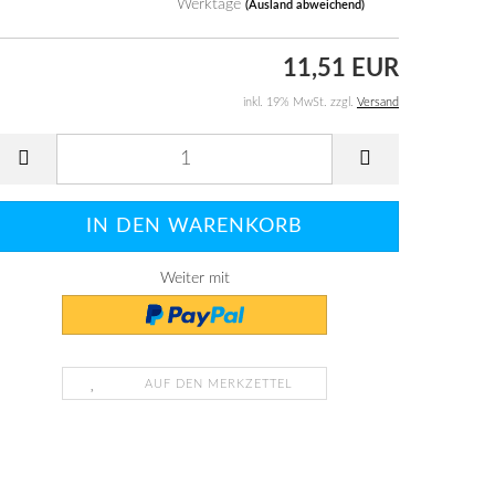
Werktage
(Ausland abweichend)
11,51 EUR
inkl. 19% MwSt. zzgl.
Versand
Weiter mit
AUF DEN MERKZETTEL