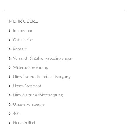
MEHR ÜBER...
Impressum
Gutscheine
Kontakt
Versand- & Zahlungsbedingungen
Widerrufsbelehrung
Hinweise zur Batterieentsorgung
Unser Sortiment
Hinweis zur Altölentsorgung
Unsere Fahrzeuge
404
Neue Artikel