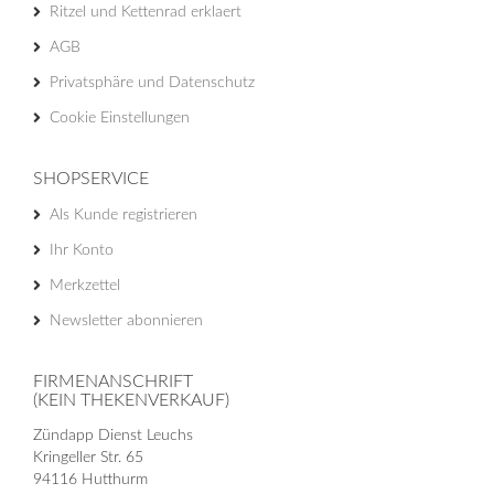
Ritzel und Kettenrad erklaert
AGB
Privatsphäre und Datenschutz
Cookie Einstellungen
SHOPSERVICE
Als Kunde registrieren
Ihr Konto
Merkzettel
Newsletter abonnieren
FIRMENANSCHRIFT
(KEIN THEKENVERKAUF)
Zündapp Dienst Leuchs
Kringeller Str. 65
94116 Hutthurm