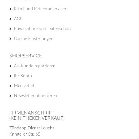
Ritzel und Kettenrad erklaert
AGB
Privatsphäre und Datenschutz
Cookie Einstellungen
SHOPSERVICE
Als Kunde registrieren
Ihr Konto
Merkzettel
Newsletter abonnieren
FIRMENANSCHRIFT
(KEIN THEKENVERKAUF)
Zündapp Dienst Leuchs
Kringeller Str. 65