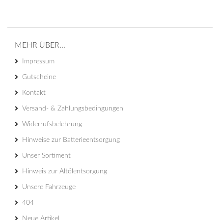
MEHR ÜBER...
Impressum
Gutscheine
Kontakt
Versand- & Zahlungsbedingungen
Widerrufsbelehrung
Hinweise zur Batterieentsorgung
Unser Sortiment
Hinweis zur Altölentsorgung
Unsere Fahrzeuge
404
Neue Artikel