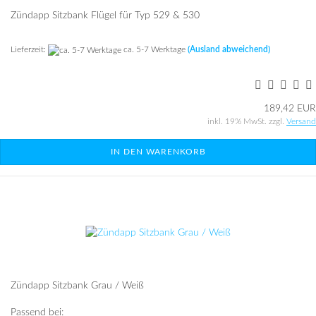
Zündapp Sitzbank Flügel für Typ 529 & 530
Lieferzeit:
ca. 5-7 Werktage
(Ausland abweichend)
189,42 EUR
inkl. 19% MwSt. zzgl.
Versand
IN DEN WARENKORB
Zündapp Sitzbank Grau / Weiß
Passend bei: