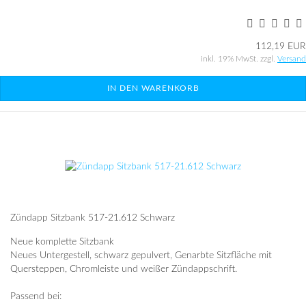
112,19 EUR
inkl. 19% MwSt. zzgl.
Versand
IN DEN WARENKORB
Zündapp Sitzbank 517-21.612 Schwarz
Neue komplette Sitzbank
Neues Untergestell, schwarz gepulvert, Genarbte Sitzfläche mit
Quersteppen, Chromleiste und weißer Zündappschrift.
Passend bei: