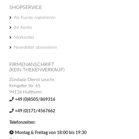
SHOPSERVICE
Als Kunde registrieren
Ihr Konto
Merkzettel
Newsletter abonnieren
FIRMENANSCHRIFT
(KEIN THEKENVERKAUF)
Zündapp Dienst Leuchs
Kringeller Str. 65
94116 Hutthurm
+49 (0)8505/869316
+49 (0)171/4567662
Telefonzeiten:
Montag & Freitag von 18:00 bis 19:30