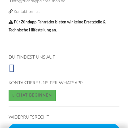
info@zuendappdienst-shop.de
Kontaktformular
Für Zündapp Fahrräder bieten wir keine Ersatzteile &
Technische Hilfestellung an.
DU FINDEST UNS AUF
KONTAKTIERE UNS PER WHATSAPP
CHAT BEGINNEN
WIDERRUFSRECHT