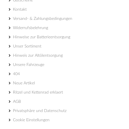
Gutscheine
Kontakt
Versand- & Zahlungsbedingungen
Widerrufsbelehrung
Hinweise zur Batterieentsorgung
Unser Sortiment
Hinweis zur Altölentsorgung
Unsere Fahrzeuge
404
Neue Artikel
Ritzel und Kettenrad erklaert
AGB
Privatsphäre und Datenschutz
Cookie Einstellungen