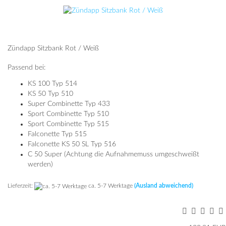
Zündapp Sitzbank Rot / Weiß
Passend bei:
KS 100 Typ 514
KS 50 Typ 510
Super Combinette Typ 433
Sport Combinette Typ 510
Sport Combinette Typ 515
Falconette Typ 515
Falconette KS 50 SL Typ 516
C 50 Super (Achtung die Aufnahmemuss umgeschweißt
werden)
Lieferzeit:
ca. 5-7 Werktage
(Ausland abweichend)