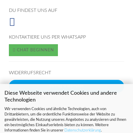
DU FINDEST UNS AUF
KONTAKTIERE UNS PER WHATSAPP
CHAT BEGINNEN
WIDERRUFSRECHT
Vertrag widerrufen
Diese Webseite verwendet Cookies und andere
Widerrufsbelehrung
Technologien
Wir verwenden Cookies und ähnliche Technologien, auch von
Drittanbietern, um die ordentliche Funktionsweise der Website zu
SICHER EINKAUFEN MIT
gewährleisten, die Nutzung unseres Angebotes zu analysieren und Ihnen
ein bestmögliches Einkaufserlebnis bieten zu können. Weitere
Informationen finden Sie in unserer
Datenschutzerklärung
.