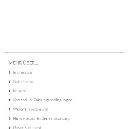
MEHR ÜBER...
Impressum
Gutscheine
Kontakt
Versand- & Zahlungsbedingungen
Widerrufsbelehrung
Hinweise zur Batterieentsorgung
Unser Sortiment