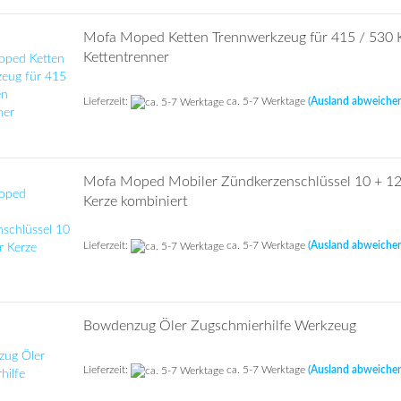
Mofa Moped Ketten Trennwerkzeug für 415 / 530 
Kettentrenner
Lieferzeit:
ca. 5-7 Werktage
(Ausland abweiche
Mofa Moped Mobiler Zündkerzenschlüssel 10 + 12
Kerze kombiniert
Lieferzeit:
ca. 5-7 Werktage
(Ausland abweiche
Bowdenzug Öler Zugschmierhilfe Werkzeug
Lieferzeit:
ca. 5-7 Werktage
(Ausland abweiche