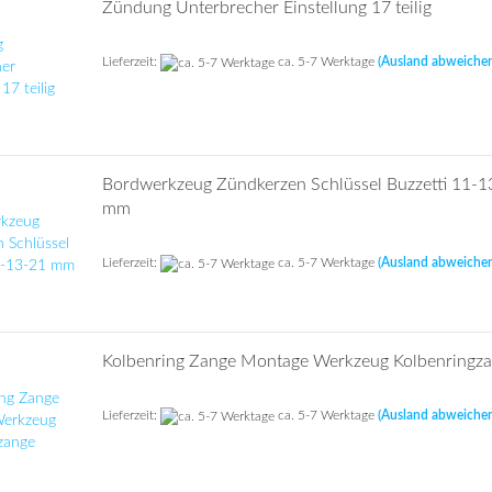
Zündung Unterbrecher Einstellung 17 teilig
Lieferzeit:
ca. 5-7 Werktage
(Ausland abweiche
Bordwerkzeug Zündkerzen Schlüssel Buzzetti 11-1
mm
Lieferzeit:
ca. 5-7 Werktage
(Ausland abweiche
Kolbenring Zange Montage Werkzeug Kolbenringz
Lieferzeit:
ca. 5-7 Werktage
(Ausland abweiche