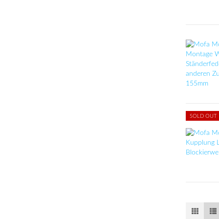
SOLD OUT