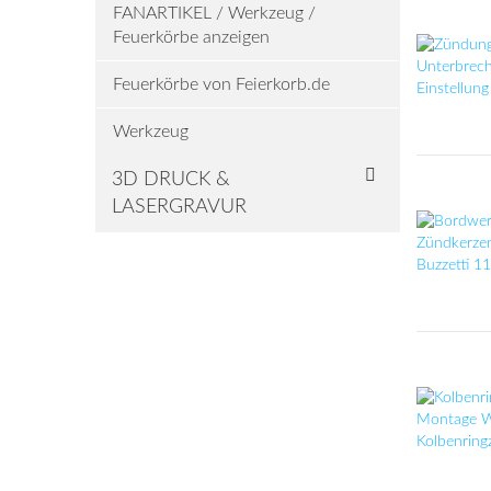
FANARTIKEL / Werkzeug /
Feuerkörbe anzeigen
Feuerkörbe von Feierkorb.de
Werkzeug
3D DRUCK &
LASERGRAVUR