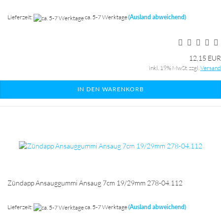
Lieferzeit:
ca. 5-7 Werktage
(Ausland abweichend)
12,15 EUR
inkl. 19% MwSt. zzgl.
Versand
IN DEN WARENKORB
Zündapp Ansauggummi Ansaug 7cm 19/29mm 278-04.112
Lieferzeit:
ca. 5-7 Werktage
(Ausland abweichend)