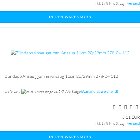
inkl. 19% MwSt. zzgl.
Versand
IN DEN WARENKORB
Zündapp Ansauggummi Ansaug 11cm 20/29mm 278-04.112
Lieferzeit:
ca. 5-7 Werktage
(Ausland abweichend)
5,11 EUR
inkl. 19% MwSt. zzgl.
Versand
IN DEN WARENKORB