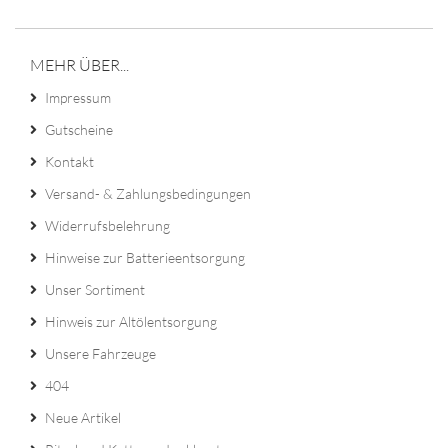
MEHR ÜBER...
Impressum
Gutscheine
Kontakt
Versand- & Zahlungsbedingungen
Widerrufsbelehrung
Hinweise zur Batterieentsorgung
Unser Sortiment
Hinweis zur Altölentsorgung
Unsere Fahrzeuge
404
Neue Artikel