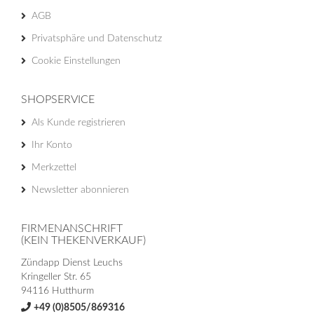
AGB
Privatsphäre und Datenschutz
Cookie Einstellungen
SHOPSERVICE
Als Kunde registrieren
Ihr Konto
Merkzettel
Newsletter abonnieren
FIRMENANSCHRIFT
(KEIN THEKENVERKAUF)
Zündapp Dienst Leuchs
Kringeller Str. 65
94116 Hutthurm
+49 (0)8505/869316