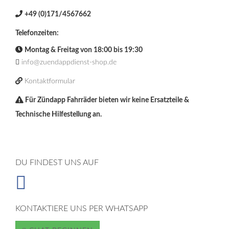
+49 (0)171/4567662
Telefonzeiten:
Montag & Freitag von 18:00 bis 19:30
info@zuendappdienst-shop.de
Kontaktformular
Für Zündapp Fahrräder bieten wir keine Ersatzteile &
Technische Hilfestellung an.
DU FINDEST UNS AUF
KONTAKTIERE UNS PER WHATSAPP