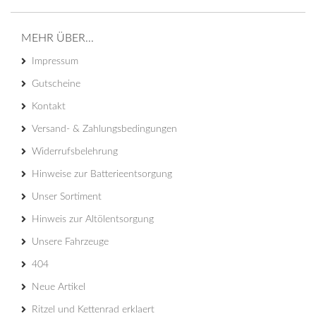
MEHR ÜBER...
Impressum
Gutscheine
Kontakt
Versand- & Zahlungsbedingungen
Widerrufsbelehrung
Hinweise zur Batterieentsorgung
Unser Sortiment
Hinweis zur Altölentsorgung
Unsere Fahrzeuge
404
Neue Artikel
Ritzel und Kettenrad erklaert