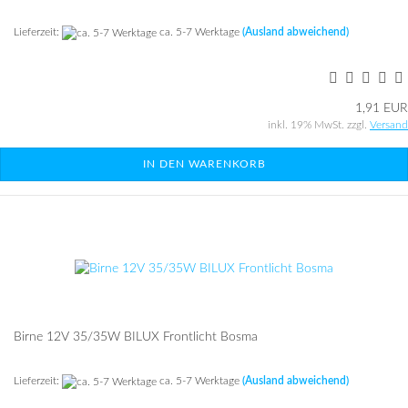
Lieferzeit:
ca. 5-7 Werktage
(Ausland abweichend)
1,91 EUR
inkl. 19% MwSt. zzgl.
Versand
IN DEN WARENKORB
Birne 12V 35/35W BILUX Front­licht Bosma
Lieferzeit:
ca. 5-7 Werktage
(Ausland abweichend)