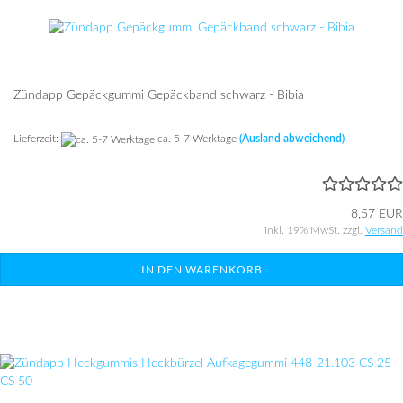
Zündapp Gepäckgummi Gepäckband schwarz - Bibia
Lieferzeit:
ca. 5-7 Werktage
(Ausland abweichend)
8,57 EUR
inkl. 19% MwSt. zzgl.
Versand
IN DEN WARENKORB