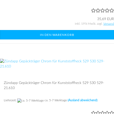
35,69 EUR
inkl. 19% MwSt. zzgl.
Versand
IN DEN WARENKORB
Zündapp Gepäckträger Chrom für Kunststoffheck 529 530 529-
21.610
Lieferzeit:
ca. 5-7 Werktage
(Ausland abweichend)