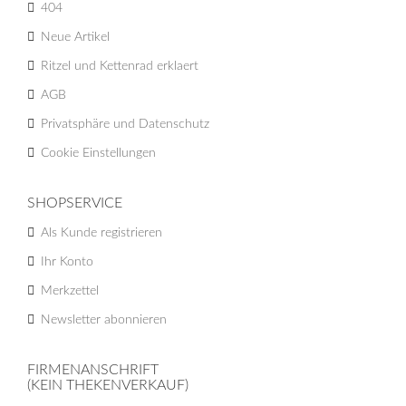
404
Neue Artikel
Ritzel und Kettenrad erklaert
AGB
Privatsphäre und Datenschutz
Cookie Einstellungen
SHOPSERVICE
Als Kunde registrieren
Ihr Konto
Merkzettel
Newsletter abonnieren
FIRMENANSCHRIFT
(KEIN THEKENVERKAUF)