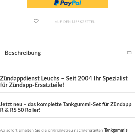
AUF DEN MERKZETTEL
Beschreibung
Zündappdienst Leuchs – Seit 2004 Ihr Spezialist
für Zündapp-Ersatzteile!
Jetzt neu – das komplette Tankgummi-Set für Zündapp
R & RS 50 Roller!
Ab sofort erhalten Sie die originalgetreu nachgefertigten
Tankgummis