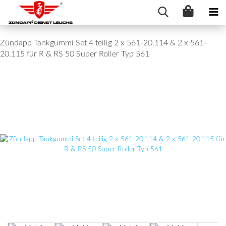
Zündapp Tankgummi Set 4 teilig 2 x 561-20.114 & 2 x 561-
20.115 für R & RS 50 Super Roller Typ 561