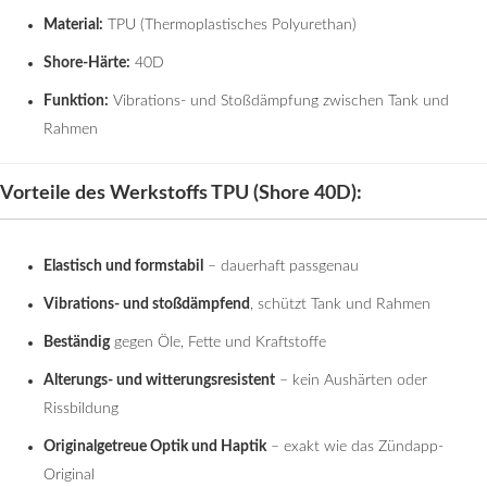
Material:
TPU (Thermoplastisches Polyurethan)
Shore-Härte:
40D
Funktion:
Vibrations- und Stoßdämpfung zwischen Tank und
Rahmen
Vorteile des Werkstoffs TPU (Shore 40D):
Elastisch und formstabil
– dauerhaft passgenau
Vibrations- und stoßdämpfend
, schützt Tank und Rahmen
Beständig
gegen Öle, Fette und Kraftstoffe
Alterungs- und witterungsresistent
– kein Aushärten oder
Rissbildung
Originalgetreue Optik und Haptik
– exakt wie das Zündapp-
Original