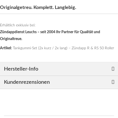
Originalgetreu. Komplett. Langlebig.
Erhältlich exklusiv bei:
Zündappdienst Leuchs – seit 2004 Ihr Partner für Qualität und
Originaltreue.
Artikel:
Tankgummi-Set (2x kurz / 2x lang) – Zündapp R & RS 50 Roller
Hersteller-Info
Kundenrezensionen