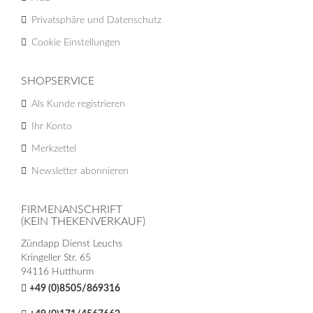
Privatsphäre und Datenschutz
Cookie Einstellungen
SHOPSERVICE
Als Kunde registrieren
Ihr Konto
Merkzettel
Newsletter abonnieren
FIRMENANSCHRIFT
(KEIN THEKENVERKAUF)
Zündapp Dienst Leuchs
Kringeller Str. 65
94116 Hutthurm
+49 (0)8505/869316