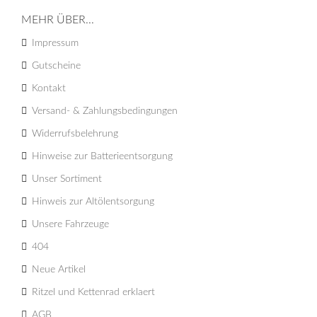
MEHR ÜBER...
Impressum
Gutscheine
Kontakt
Versand- & Zahlungsbedingungen
Widerrufsbelehrung
Hinweise zur Batterieentsorgung
Unser Sortiment
Hinweis zur Altölentsorgung
Unsere Fahrzeuge
404
Neue Artikel
Ritzel und Kettenrad erklaert
AGB