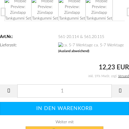
Art.Nr.:
561-20.114 & 561.20.115
Lieferzeit:
ca. 5-7 Werktage
(Ausland abweichend)
12,23 EUR
inkl. 19% MwSt. zzgl.
Versand
Weiter mit