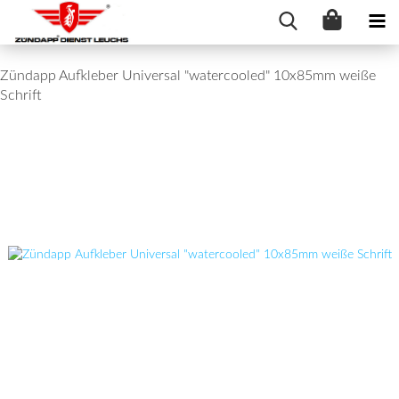
Zündapp Aufkleber Universal "watercooled" 10x85mm weiße
Schrift