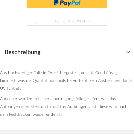
AUF DEN MERKZETTEL
Beschreibung
Aus hochwertiger Folie in Druck hergestellt, anschließend flüssig
laminiert, was die Qualität nochmals hervorhebt, kein Ausbleichen durch
UV licht etc.
Aufkleber werden mit einer Übertragungsfolie geliefert, was das
Aufbringen erleichtert und knick frei Aufbringen lässt, diese wird nach
dem Festdrücken wieder entfernt!