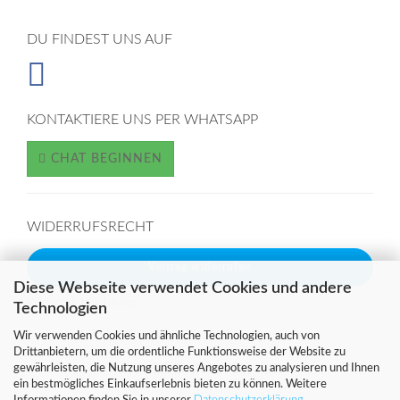
DU FINDEST UNS AUF
KONTAKTIERE UNS PER WHATSAPP
CHAT BEGINNEN
WIDERRUFSRECHT
Vertrag widerrufen
Diese Webseite verwendet Cookies und andere
Widerrufsbelehrung
Technologien
Wir verwenden Cookies und ähnliche Technologien, auch von
Drittanbietern, um die ordentliche Funktionsweise der Website zu
SICHER EINKAUFEN MIT
gewährleisten, die Nutzung unseres Angebotes zu analysieren und Ihnen
ein bestmögliches Einkaufserlebnis bieten zu können. Weitere