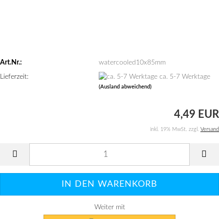
Art.Nr.:
watercooled10x85mm
Lieferzeit:
ca. 5-7 Werktage
(Ausland abweichend)
4,49 EUR
inkl. 19% MwSt. zzgl.
Versand
Weiter mit