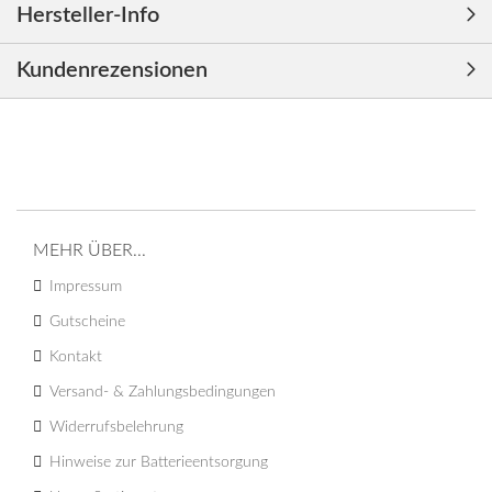
Hersteller-Info
Kundenrezensionen
MEHR ÜBER...
Impressum
Gutscheine
Kontakt
Versand- & Zahlungsbedingungen
Widerrufsbelehrung
Hinweise zur Batterieentsorgung