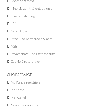
Unser Sortiment
Hinweis zur Altölentsorgung
Unsere Fahrzeuge
404
Neue Artikel
Ritzel und Kettenrad erklaert
AGB
Privatsphäre und Datenschutz
Cookie Einstellungen
SHOPSERVICE
Als Kunde registrieren
Ihr Konto
Merkzettel
Newsletter abonnieren