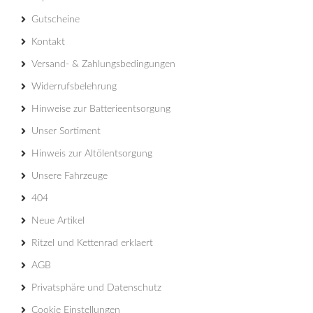
Gutscheine
Kontakt
Versand- & Zahlungsbedingungen
Widerrufsbelehrung
Hinweise zur Batterieentsorgung
Unser Sortiment
Hinweis zur Altölentsorgung
Unsere Fahrzeuge
404
Neue Artikel
Ritzel und Kettenrad erklaert
AGB
Privatsphäre und Datenschutz
Cookie Einstellungen