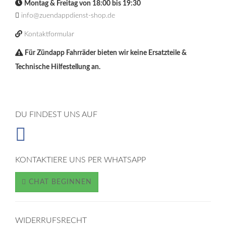
Montag & Freitag von 18:00 bis 19:30
info@zuendappdienst-shop.de
Kontaktformular
Für Zündapp Fahrräder bieten wir keine Ersatzteile &
Technische Hilfestellung an.
DU FINDEST UNS AUF
KONTAKTIERE UNS PER WHATSAPP
CHAT BEGINNEN
WIDERRUFSRECHT