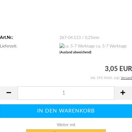
Art.Nr.:
267-04.113 / 0,25mm
Lieferzeit:
ca. 5-7 Werktage
(Ausland abweichend)
3,05 EUR
inkl. 19% MwSt. zzgl.
Versand
Weiter mit