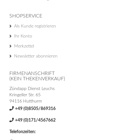
SHOPSERVICE
Als Kunde registrieren
Ihr Konto
Merkzettel
Newsletter abonnieren
FIRMENANSCHRIFT
(KEIN THEKENVERKAUF)
Zündapp Dienst Leuchs
Kringeller Str. 65
94116 Hutthurm
+49 (0)8505/869316
+49 (0)171/4567662
Telefonzeiten: