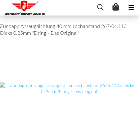
Zündapp Ansaugdichtung 40 mm Lochabstand 267-04.113
Dicke 0,25mm "Elring - Das Original"