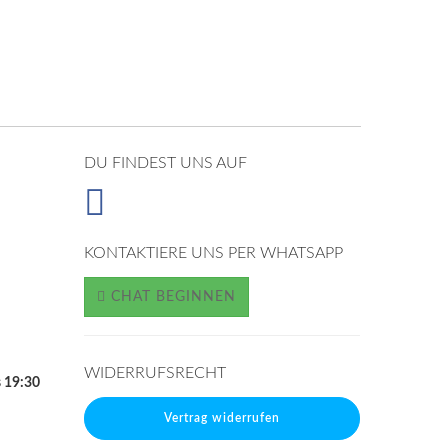
DU FINDEST UNS AUF
KONTAKTIERE UNS PER WHATSAPP
CHAT BEGINNEN
WIDERRUFSRECHT
s 19:30
Vertrag widerrufen