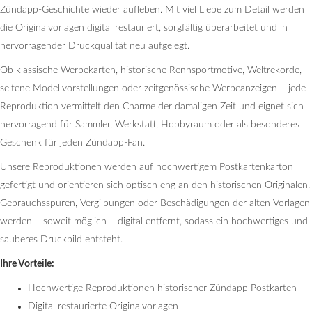
Zündapp-Geschichte wieder aufleben. Mit viel Liebe zum Detail werden
die Originalvorlagen digital restauriert, sorgfältig überarbeitet und in
hervorragender Druckqualität neu aufgelegt.
Ob klassische Werbekarten, historische Rennsportmotive, Weltrekorde,
seltene Modellvorstellungen oder zeitgenössische Werbeanzeigen – jede
Reproduktion vermittelt den Charme der damaligen Zeit und eignet sich
hervorragend für Sammler, Werkstatt, Hobbyraum oder als besonderes
Geschenk für jeden Zündapp-Fan.
Unsere Reproduktionen werden auf hochwertigem Postkartenkarton
gefertigt und orientieren sich optisch eng an den historischen Originalen.
Gebrauchsspuren, Vergilbungen oder Beschädigungen der alten Vorlagen
werden – soweit möglich – digital entfernt, sodass ein hochwertiges und
sauberes Druckbild entsteht.
Ihre Vorteile:
Hochwertige Reproduktionen historischer Zündapp Postkarten
Digital restaurierte Originalvorlagen