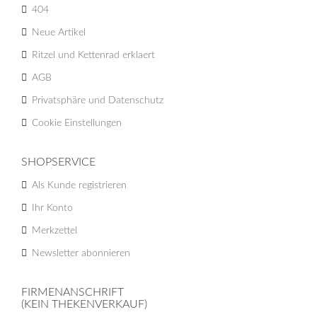
404
Neue Artikel
Ritzel und Kettenrad erklaert
AGB
Privatsphäre und Datenschutz
Cookie Einstellungen
SHOPSERVICE
Als Kunde registrieren
Ihr Konto
Merkzettel
Newsletter abonnieren
FIRMENANSCHRIFT
(KEIN THEKENVERKAUF)