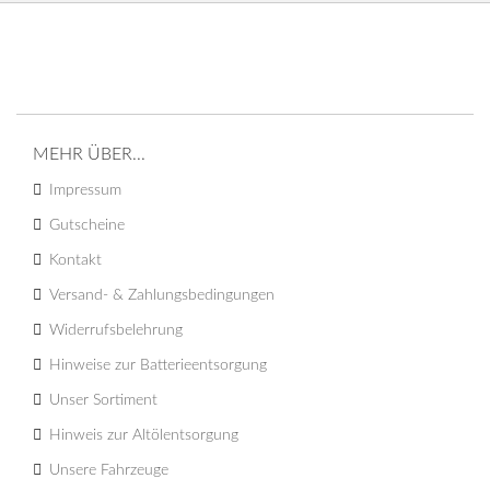
MEHR ÜBER...
Impressum
Gutscheine
Kontakt
Versand- & Zahlungsbedingungen
Widerrufsbelehrung
Hinweise zur Batterieentsorgung
Unser Sortiment
Hinweis zur Altölentsorgung
Unsere Fahrzeuge