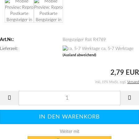
Art.Nr.:
Bergsteiger Rot R4769
Lieferzeit:
ca. 5-7 Werktage
(Ausland abweichend)
2,79 EUR
inkl. 19% MwSt. zzgl.
Versand
Weiter mit