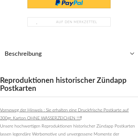
AUF DEN MERKZETTEL
Beschreibung
Reproduktionen historischer Zündapp
Postkarten
Vorneweg der Hinweis : Sie erhalten eine Druckfrische Postkarte auf
300gr. Karton
OHNE WASSERZEICHEN !!!
!
Unsere hochwertigen Reproduktionen historischer Zündapp Postkarten
lassen legendäre Werbemotive und unvergessene Momente der