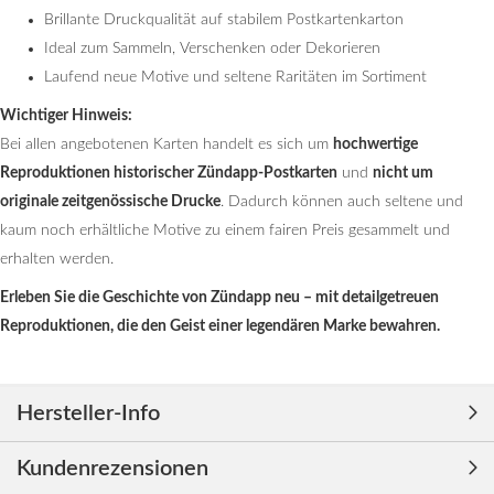
Brillante Druckqualität auf stabilem Postkartenkarton
Ideal zum Sammeln, Verschenken oder Dekorieren
Laufend neue Motive und seltene Raritäten im Sortiment
Wichtiger Hinweis:
Bei allen angebotenen Karten handelt es sich um
hochwertige
Reproduktionen historischer Zündapp-Postkarten
und
nicht um
originale zeitgenössische Drucke
. Dadurch können auch seltene und
kaum noch erhältliche Motive zu einem fairen Preis gesammelt und
erhalten werden.
Erleben Sie die Geschichte von Zündapp neu – mit detailgetreuen
Reproduktionen, die den Geist einer legendären Marke bewahren.
Hersteller-Info
Kundenrezensionen