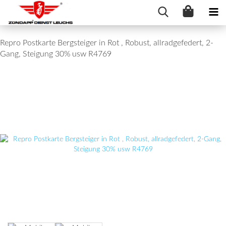
Repro Postkarte Bergsteiger in Rot , Robust, allradgefedert, 2-
Gang, Steigung 30% usw R4769