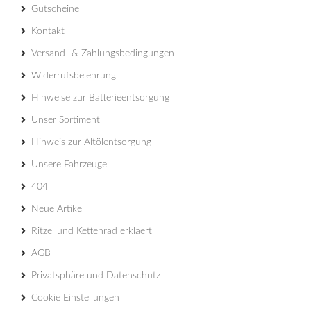
Gutscheine
Kontakt
Versand- & Zahlungsbedingungen
Widerrufsbelehrung
Hinweise zur Batterieentsorgung
Unser Sortiment
Hinweis zur Altölentsorgung
Unsere Fahrzeuge
404
Neue Artikel
Ritzel und Kettenrad erklaert
AGB
Privatsphäre und Datenschutz
Cookie Einstellungen