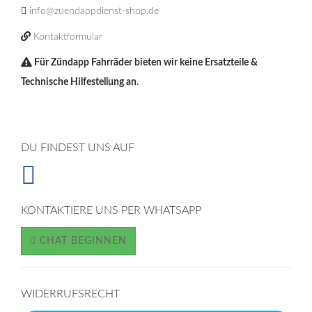
info@zuendappdienst-shop.de
Kontaktformular
Für Zündapp Fahrräder bieten wir keine Ersatzteile &
Technische Hilfestellung an.
DU FINDEST UNS AUF
KONTAKTIERE UNS PER WHATSAPP
CHAT BEGINNEN
WIDERRUFSRECHT