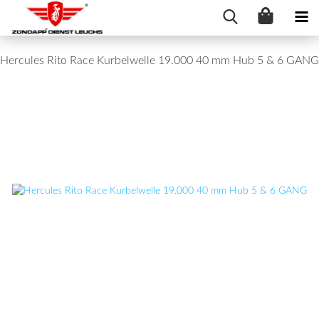
Hercules Rito Race Kurbelwelle 19.000 40 mm Hub 5 & 6 GANG