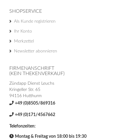
SHOPSERVICE
Als Kunde registrieren
Ihr Konto
Merkzettel
Newsletter abonnieren
FIRMENANSCHRIFT
(KEIN THEKENVERKAUF)
Zündapp Dienst Leuchs
Kringeller Str. 65
94116 Hutthurm
+49 (0)8505/869316
+49 (0)171/4567662
Telefonzeiten:
Montag & Freitag von 18:00 bis 19:30