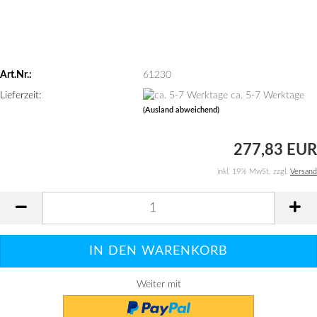
Art.Nr.:
61230
Lieferzeit:
ca. 5-7 Werktage
(Ausland abweichend)
277,83 EUR
inkl. 19% MwSt. zzgl.
Versand
Weiter mit