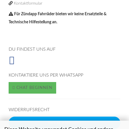
Kontaktformular
Für Zündapp Fahrräder bieten wir keine Ersatzteile &
Technische Hilfestellung an.
DU FINDEST UNS AUF
KONTAKTIERE UNS PER WHATSAPP
CHAT BEGINNEN
WIDERRUFSRECHT
Vertrag widerrufen