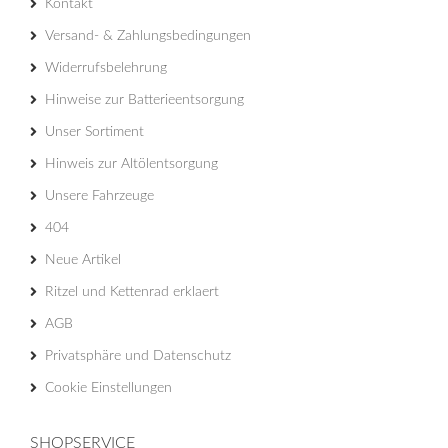
Kontakt
Versand- & Zahlungsbedingungen
Widerrufsbelehrung
Hinweise zur Batterieentsorgung
Unser Sortiment
Hinweis zur Altölentsorgung
Unsere Fahrzeuge
404
Neue Artikel
Ritzel und Kettenrad erklaert
AGB
Privatsphäre und Datenschutz
Cookie Einstellungen
SHOPSERVICE