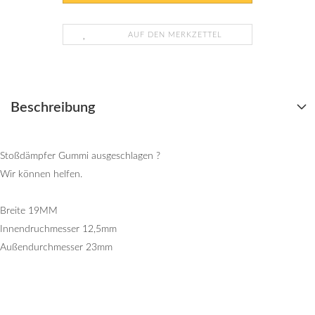
AUF DEN MERKZETTEL
Beschreibung
Stoßdämpfer Gummi ausgeschlagen ?
Wir können helfen.
Breite 19MM
Innendruchmesser 12,5mm
Außendurchmesser 23mm