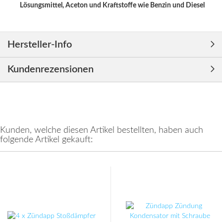
Lösungsmittel, Aceton und Kraftstoffe wie Benzin und Diesel
Hersteller-Info
Kundenrezensionen
Kunden, welche diesen Artikel bestellten, haben auch
folgende Artikel gekauft: