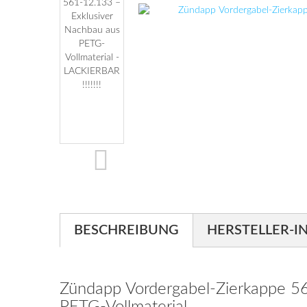
BESCHREIBUNG
HERSTELLER-I
Zündapp Vordergabel-Zierkappe 5