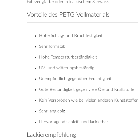
Fahrzeugfarbe oder in klassischem Schwarz.
Vorteile des PETG-Vollmaterials
Hohe Schlag- und Bruchfestigkeit
Sehr formstabil
Hohe Temperaturbeständigkeit
UV- und witterungsbeständig
Unempfindlich gegenüber Feuchtigkeit
Gute Beständigkeit gegen viele Öle und Kraftstoffe
Kein Verspröden wie bei vielen anderen Kunststoffe
Sehr langlebig
Hervorragend schleif- und lackierbar
Lackierempfehlung