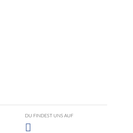
DU FINDEST UNS AUF