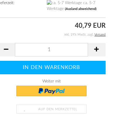
ieferzeit:
ca. 5-7
Werktage
(Ausland abweichend)
40,79 EUR
inkl. 19% MwSt. zzgl.
Versand
Weiter mit
AUF DEN MERKZETTEL