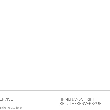
ERVICE
FIRMENANSCHRIFT
(KEIN THEKENVERKAUF)
nde registrieren