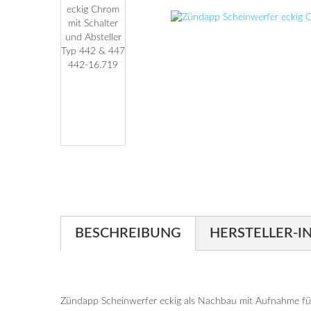
BESCHREIBUNG
HERSTELLER-I
Zündapp Scheinwerfer eckig als Nachbau mit Aufnahme für 