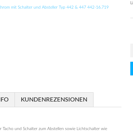
L
NFO
KUNDENREZENSIONEN
Tacho und Schalter zum Abstellen sowie Lichtschalter wie