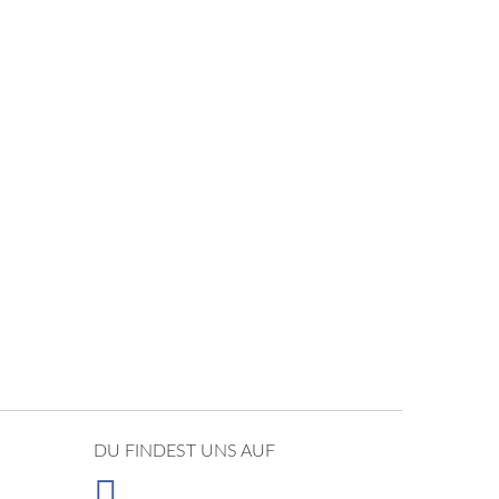
DU FINDEST UNS AUF